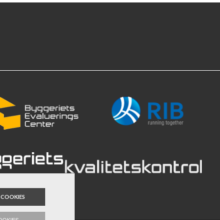
 COOKIES